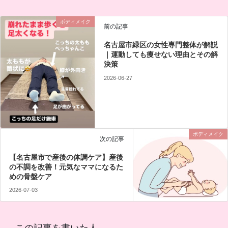
ボディメイク
前の記事
名古屋市緑区の女性専門整体が解説
｜運動しても痩せない理由とその解
決策
2026-06-27
ボディメイク
次の記事
【名古屋市で産後の体調ケア】産後
の不調を改善！元気なママになるた
めの骨盤ケア
2026-07-03