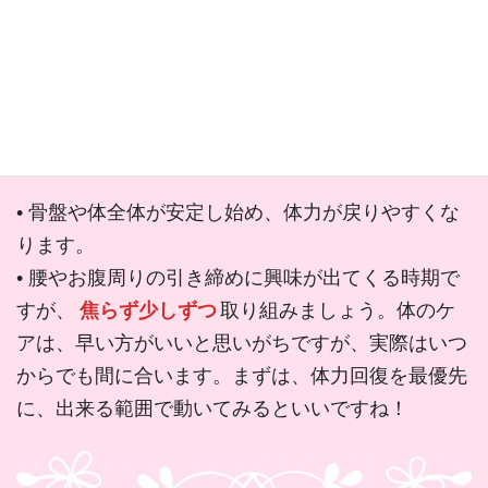
からだの変化
• 骨盤や体全体が安定し始め、体力が戻りやすくな
ります。
• 腰やお腹周りの引き締めに興味が出てくる時期で
すが、
焦らず少しずつ
取り組みましょう。体のケ
アは、早い方がいいと思いがちですが、実際はいつ
からでも間に合います。まずは、体力回復を最優先
に、出来る範囲で動いてみるといいですね！