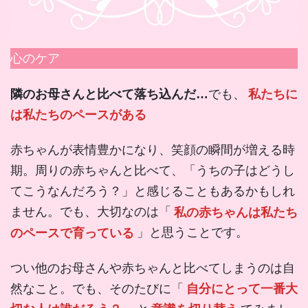
心のケア
隣のお母さんと比べて落ち込んだ…
でも、
私たちに
は私たちのペースがある
赤ちゃんが表情豊かになり、笑顔の瞬間が増える時
期。周りの赤ちゃんと比べて、「うちの子はどうし
てこうなんだろう？」と感じることもあるかもしれ
ません。でも、大切なのは「
私の赤ちゃんは私たち
のペースで育っている
」と思うことです。
つい他のお母さんや赤ちゃんと比べてしまうのは自
然なこと。でも、そのたびに「
自分にとって一番大