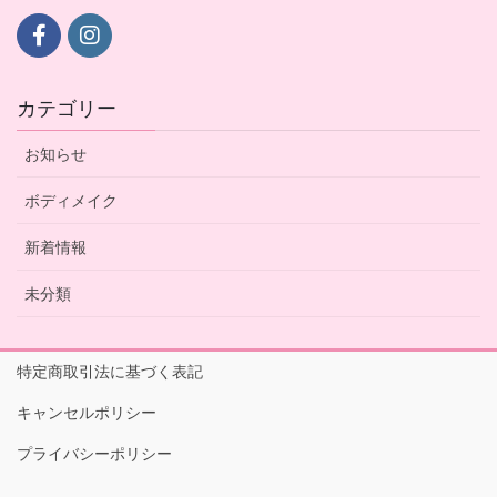
カテゴリー
お知らせ
ボディメイク
新着情報
未分類
特定商取引法に基づく表記
キャンセルポリシー
プライバシーポリシー