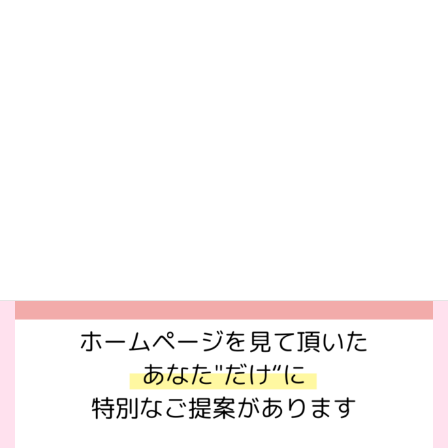
を受けることで心地良いからだを手に入れていきま
しょう。
ご不明な点がございましたら、お気軽に公式LINEま
でご連絡ください。
公式LINEでお問い合わせ・ご予約はこちら