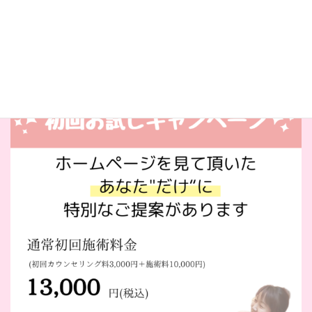
でご連絡ください。
公式LINEでお問い合わせ・ご予約はこちら