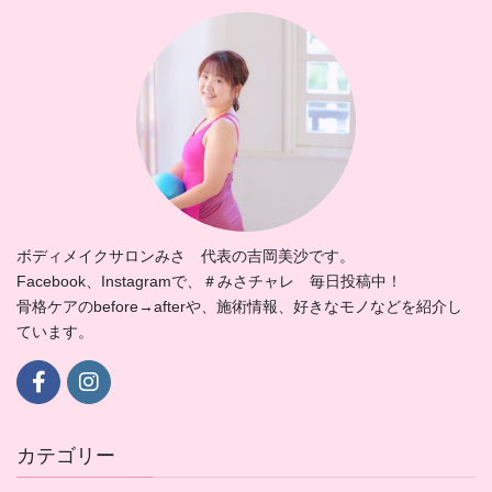
ボディメイクサロンみさ 代表の吉岡美沙です。
Facebook、Instagramで、＃みさチャレ 毎日投稿中！
骨格ケアのbefore→afterや、施術情報、好きなモノなどを紹介し
ています。
カテゴリー