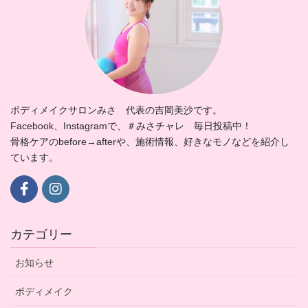
ボディメイクサロンみさ 代表の吉岡美沙です。
Facebook、Instagramで、＃みさチャレ 毎日投稿中！
骨格ケアのbefore→afterや、施術情報、好きなモノなどを紹介し
ています。
カテゴリー
お知らせ
ボディメイク