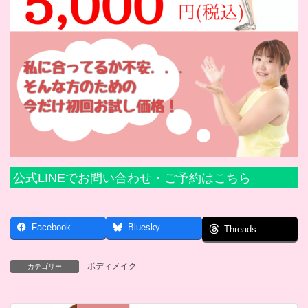
公式LINEでお問い合わせ・ご予約はこちら
Facebook
Bluesky
Threads
ボディメイク
カテゴリー