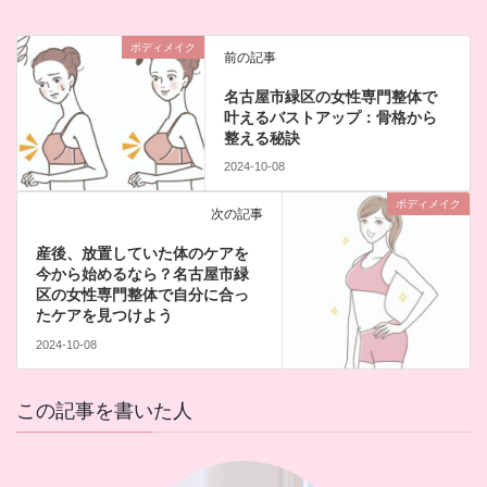
ボディメイク
前の記事
名古屋市緑区の女性専門整体で
叶えるバストアップ：骨格から
整える秘訣
2024-10-08
ボディメイク
次の記事
産後、放置していた体のケアを
今から始めるなら？名古屋市緑
区の女性専門整体で自分に合っ
たケアを見つけよう
2024-10-08
この記事を書いた人