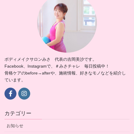
ボディメイクサロンみさ 代表の吉岡美沙です。
Facebook、Instagramで、＃みさチャレ 毎日投稿中！
骨格ケアのbefore→afterや、施術情報、好きなモノなどを紹介し
ています。
カテゴリー
お知らせ