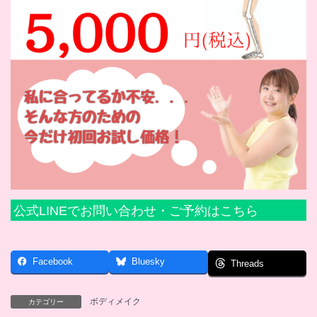
公式LINEでお問い合わせ・ご予約はこちら
Facebook
Bluesky
Threads
ボディメイク
カテゴリー