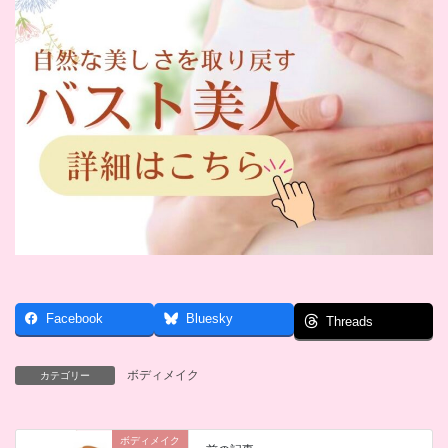
Facebook
Bluesky
Threads
ボディメイク
カテゴリー
ボディメイク