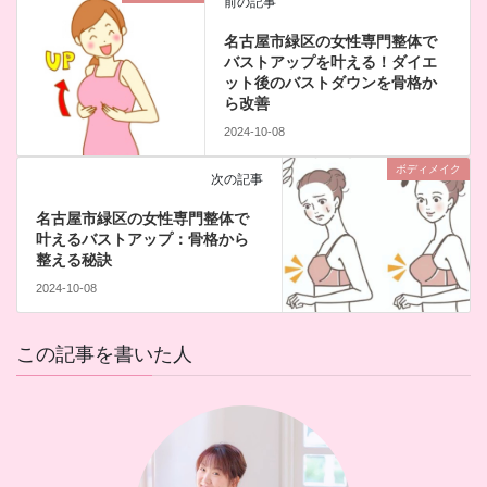
前の記事
名古屋市緑区の女性専門整体で
バストアップを叶える！ダイエ
ット後のバストダウンを骨格か
ら改善
2024-10-08
ボディメイク
次の記事
名古屋市緑区の女性専門整体で
叶えるバストアップ：骨格から
整える秘訣
2024-10-08
この記事を書いた人