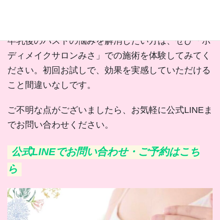
今すぐ体験予約はこちらから
卒乳後のバストの悩みを解消したい方は、ぜひ「ボ
ディメイクサロンみさ」での施術を体験してみてく
ださい。初回お試しで、効果を実感していただける
こと間違いなしです。
ご不明な点がございましたら、お気軽に公式LINEま
でお問い合わせください。
公式LINEでお問い合わせ・ご予約はこち
ら