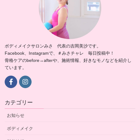
ボディメイクサロンみさ 代表の吉岡美沙です。
Facebook、Instagramで、＃みさチャレ 毎日投稿中！
骨格ケアのbefore→afterや、施術情報、好きなモノなどを紹介し
ています。
カテゴリー
お知らせ
ボディメイク