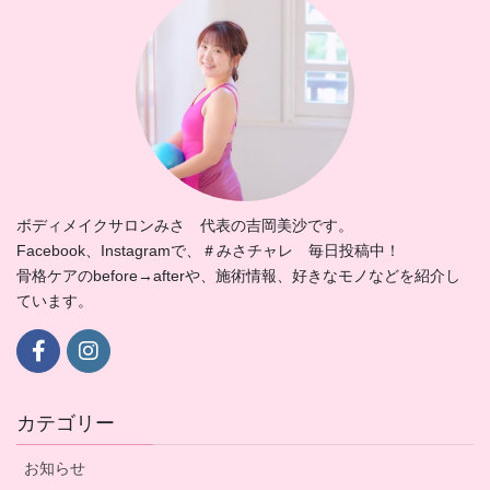
ボディメイクサロンみさ 代表の吉岡美沙です。
Facebook、Instagramで、＃みさチャレ 毎日投稿中！
骨格ケアのbefore→afterや、施術情報、好きなモノなどを紹介し
ています。
カテゴリー
お知らせ