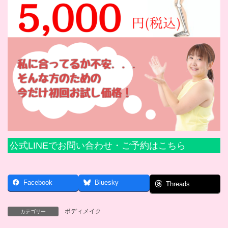
公式LINEでお問い合わせ・ご予約はこちら
Facebook
Bluesky
Threads
ボディメイク
カテゴリー